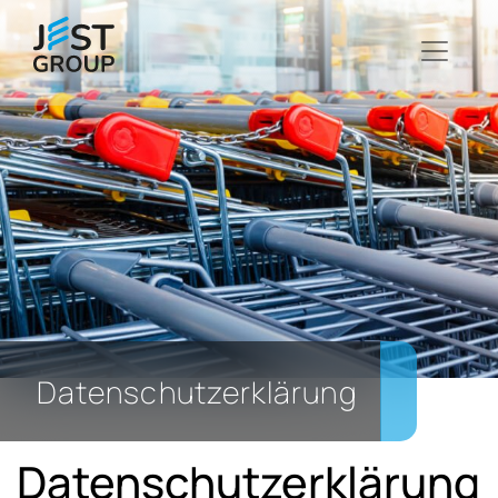
Datenschutzerklärung
Datenschutzerklärung