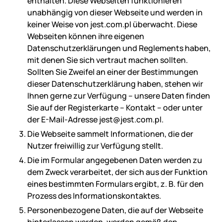
enthalten. Diese Webseiten funktionieren
unabhängig von dieser Webseite und werden in
keiner Weise von jest.com.pl überwacht. Diese
Webseiten können ihre eigenen
Datenschutzerklärungen und Reglements haben,
mit denen Sie sich vertraut machen sollten.
Sollten Sie Zweifel an einer der Bestimmungen
dieser Datenschutzerklärung haben, stehen wir
Ihnen gerne zur Verfügung – unsere Daten finden
Sie auf der Registerkarte – Kontakt – oder unter
der E-Mail-Adresse jest@jest.com.pl.
Die Webseite sammelt Informationen, die der
Nutzer freiwillig zur Verfügung stellt.
Die im Formular angegebenen Daten werden zu
dem Zweck verarbeitet, der sich aus der Funktion
eines bestimmten Formulars ergibt, z. B. für den
Prozess des Informationskontaktes.
Personenbezogene Daten, die auf der Webseite