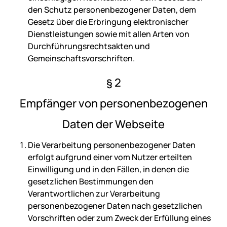
den Schutz personenbezogener Daten, dem
Gesetz über die Erbringung elektronischer
Dienstleistungen sowie mit allen Arten von
Durchführungsrechtsakten und
Gemeinschaftsvorschriften.
§ 2
Empfänger von personenbezogenen
Daten der Webseite
Die Verarbeitung personenbezogener Daten
erfolgt aufgrund einer vom Nutzer erteilten
Einwilligung und in den Fällen, in denen die
gesetzlichen Bestimmungen den
Verantwortlichen zur Verarbeitung
personenbezogener Daten nach gesetzlichen
Vorschriften oder zum Zweck der Erfüllung eines