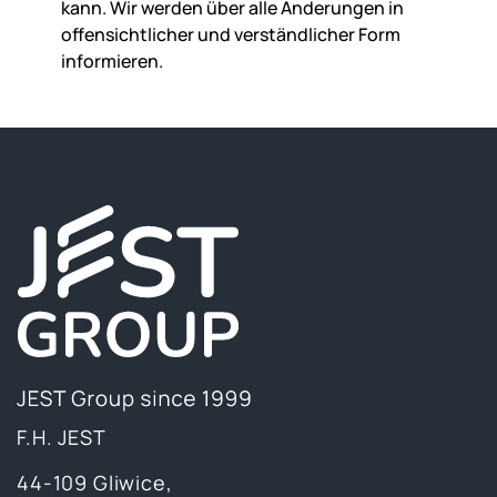
kann. Wir werden über alle Änderungen in
offensichtlicher und verständlicher Form
informieren.
F.H. JEST
44-109 Gliwice,