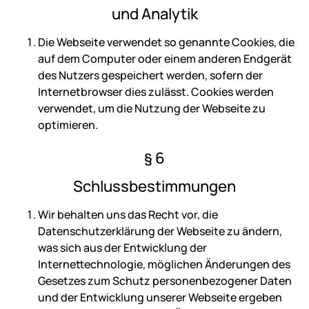
und Analytik
Die Webseite verwendet so genannte Cookies, die
auf dem Computer oder einem anderen Endgerät
des Nutzers gespeichert werden, sofern der
Internetbrowser dies zulässt. Cookies werden
verwendet, um die Nutzung der Webseite zu
optimieren.
§ 6
Schlussbestimmungen
Wir behalten uns das Recht vor, die
Datenschutzerklärung der Webseite zu ändern,
was sich aus der Entwicklung der
Internettechnologie, möglichen Änderungen des
Gesetzes zum Schutz personenbezogener Daten
und der Entwicklung unserer Webseite ergeben