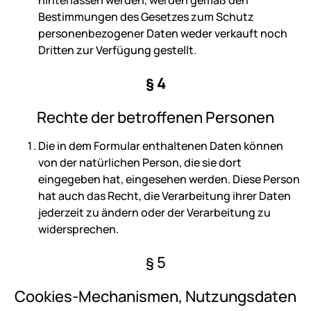
hinterlassen werden, werden gemäß den
Bestimmungen des Gesetzes zum Schutz
personenbezogener Daten weder verkauft noch
Dritten zur Verfügung gestellt.
§ 4
Rechte der betroffenen Personen
Die in dem Formular enthaltenen Daten können
von der natürlichen Person, die sie dort
eingegeben hat, eingesehen werden. Diese Person
hat auch das Recht, die Verarbeitung ihrer Daten
jederzeit zu ändern oder der Verarbeitung zu
widersprechen.
§ 5
Cookies-Mechanismen, Nutzungsdaten