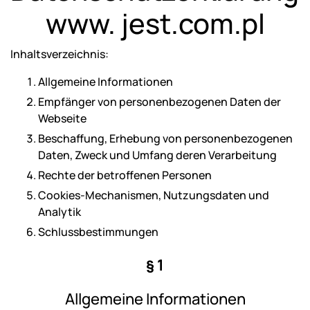
www. jest.com.pl
Inhaltsverzeichnis:
Allgemeine Informationen
Empfänger von personenbezogenen Daten der
Webseite
Beschaffung, Erhebung von personenbezogenen
Daten, Zweck und Umfang deren Verarbeitung
Rechte der betroffenen Personen
Cookies-Mechanismen, Nutzungsdaten und
Analytik
Schlussbestimmungen
§ 1
Allgemeine Informationen