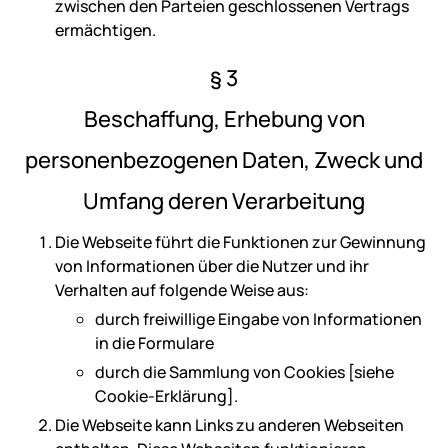
zwischen den Parteien geschlossenen Vertrags
ermächtigen.
§ 3
Beschaffung, Erhebung von
personenbezogenen Daten, Zweck und
Umfang deren Verarbeitung
Die Webseite führt die Funktionen zur Gewinnung
von Informationen über die Nutzer und ihr
Verhalten auf folgende Weise aus:
durch freiwillige Eingabe von Informationen
in die Formulare
durch die Sammlung von Cookies [siehe
Cookie-Erklärung].
Die Webseite kann Links zu anderen Webseiten