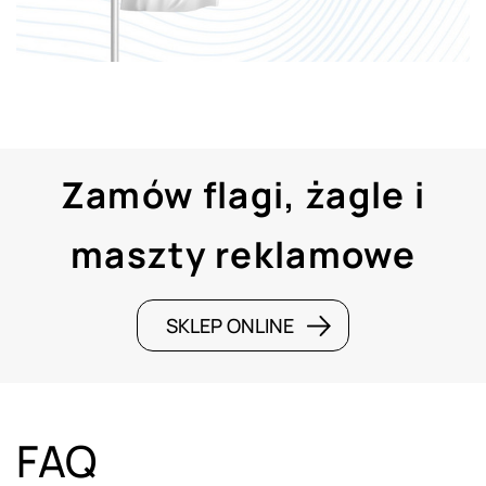
Zamów flagi, żagle i
maszty reklamowe
SKLEP ONLINE
FAQ