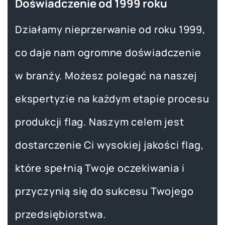
Doświadczenie od 1999 roku
Działamy nieprzerwanie od roku 1999,
co daje nam ogromne doświadczenie
w branży. Możesz polegać na naszej
ekspertyzie na każdym etapie procesu
produkcji flag. Naszym celem jest
dostarczenie Ci wysokiej jakości flag,
które spełnią Twoje oczekiwania i
przyczynią się do sukcesu Twojego
przedsiębiorstwa.