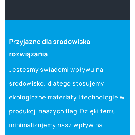
Przyjazne dla środowiska
rozwiązania
Jesteśmy świadomi wpływu na
środowisko, dlatego stosujemy
ekologiczne materiały i technologie w
produkcji naszych flag. Dzięki temu
minimalizujemy nasz wpływ na