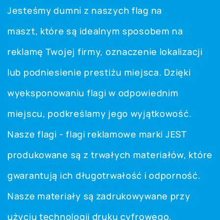
Jesteśmy dumni z naszych flag na
maszt, które są idealnym sposobem na
reklamę Twojej firmy, oznaczenie lokalizacji
lub podniesienie prestiżu miejsca. Dzięki
wyeksponowaniu flagi w odpowiednim
miejscu, podkreślamy jego wyjątkowość.
Nasze flagi - flagi reklamowe marki JEST
produkowane są z trwałych materiałów, które
gwarantują ich długotrwałość i odporność.
Nasze materiały są zadrukowywane przy
użyciu technologii druku cyfrowego.