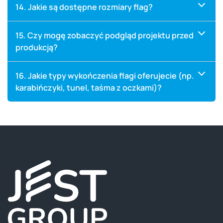
14. Jakie są dostępne rozmiary flag?
15. Czy mogę zobaczyć podgląd projektu przed
produkcją?
16. Jakie typy wykończenia flagi oferujecie (np.
karabińczyki, tunel, taśma z oczkami)?