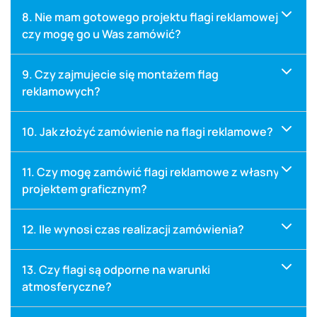
8. Nie mam gotowego projektu flagi reklamowej,
czy mogę go u Was zamówić?
9. Czy zajmujecie się montażem flag
reklamowych?
10. Jak złożyć zamówienie na flagi reklamowe?
11. Czy mogę zamówić flagi reklamowe z własnym
projektem graficznym?
12. Ile wynosi czas realizacji zamówienia?
13. Czy flagi są odporne na warunki
atmosferyczne?