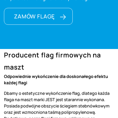
ZAMÓW FLAGĘ
Producent flag firmowych na
maszt
Odpowiednie wykończenie dla doskonałego efektu
każdej flagi
Dbamy o estetyczne wykończenie flag, dlatego każda
flaga na maszt marki JEST jest starannie wykonana.
Posiada podwójne obszycie ściegiem stebnówkowym
oraz jest wzmocniona taśmą polipropylenową.