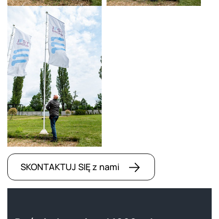
SKONTAKTUJ SIĘ z nami