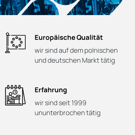
Europäische Qualität
wir sind auf dem polnischen
und deutschen Markt tätig
Erfahrung
wir sind seit 1999
ununterbrochen tätig