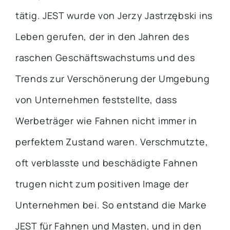
tätig. JEST wurde von Jerzy Jastrzębski ins
Leben gerufen, der in den Jahren des
raschen Geschäftswachstums und des
Trends zur Verschönerung der Umgebung
von Unternehmen feststellte, dass
Werbeträger wie Fahnen nicht immer in
perfektem Zustand waren. Verschmutzte,
oft verblasste und beschädigte Fahnen
trugen nicht zum positiven Image der
Unternehmen bei. So entstand die Marke
JEST für Fahnen und Masten, und in den