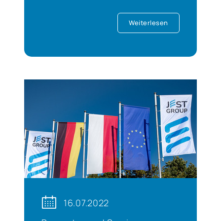
Weiterlesen
16.07.2022