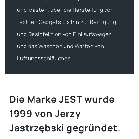
und Masten, über die Herstellung von
textilen Gadgets bis hin zur Reinigung
und Desinfektion von Einkaufswagen
und das Waschen und Warten von
Lüftungsschläuchen.
Die Marke JEST wurde
1999 von Jerzy
Jastrzębski gegründet.