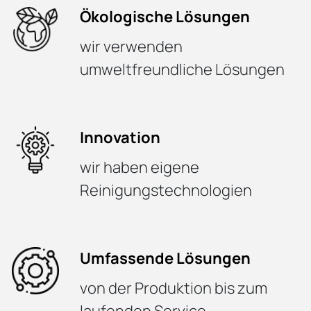
Ökologische Lösungen
wir verwenden
umweltfreundliche Lösungen
Innovation
wir haben eigene
Reinigungstechnologien
Umfassende Lösungen
von der Produktion bis zum
laufenden Service