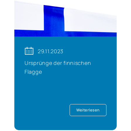
29.11.2023
Ursprünge der finnischen
Flagge
Weiterlesen