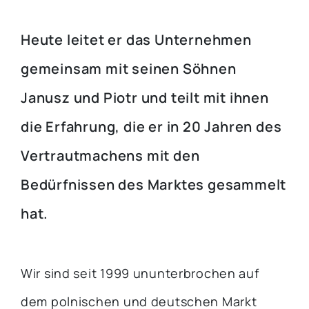
Heute leitet er das Unternehmen
gemeinsam mit seinen Söhnen
Janusz und Piotr und teilt mit ihnen
die Erfahrung, die er in 20 Jahren des
Vertrautmachens mit den
Bedürfnissen des Marktes gesammelt
hat.
Wir sind seit 1999 ununterbrochen auf
dem polnischen und deutschen Markt