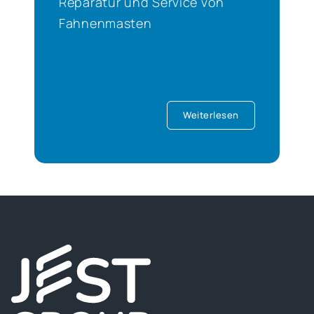
Reparatur und Service von
Fahnenmasten
Weiterlesen