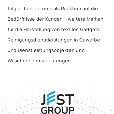
folgenden Jahren – als Reaktion auf die
Bedürfnisse der Kunden – weitere Marken
für die Herstellung von textilen Gadgets,
Reinigungsdienstleistungen in Gewerbe-
und Dienstleistungsobjekten und
Wäschereidienstleistungen.