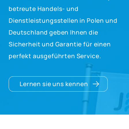
betreute Handels- und
Dienstleistungsstellen in Polen und
Deutschland geben Ihnen die
Sicherheit und Garantie für einen
perfekt ausgeführten Service.
Lernen sie uns kennen