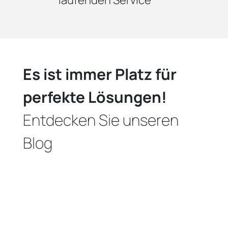
Es ist immer Platz für
perfekte Lösungen!
Entdecken Sie unseren
Blog