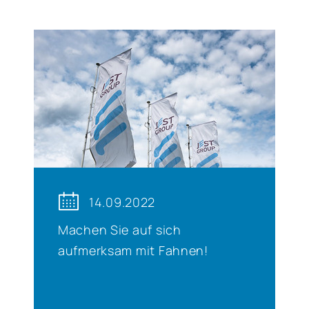
14.09.2022
Machen Sie auf sich
aufmerksam mit Fahnen!