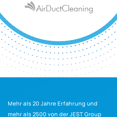
Mehr als 20 Jahre Erfahrung und
mehr als 2500 von der JEST Group