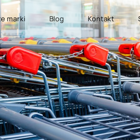
e marki
Blog
Kontakt