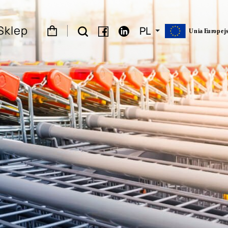
Sklep
PL