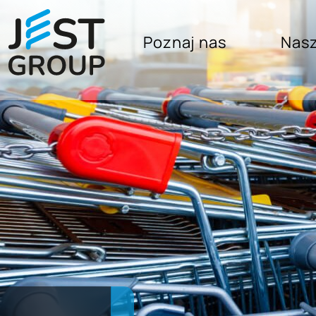
Poznaj nas
Nasz