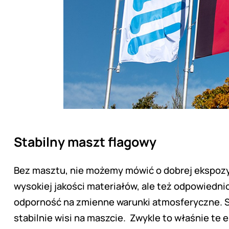
Stabilny maszt flagowy
Bez masztu, nie możemy mówić o dobrej ekspozycj
wysokiej jakości materiałów, ale też odpowiedni
odporność na zmienne warunki atmosferyczne. Szc
stabilnie wisi na maszcie. Zwykle to właśnie te