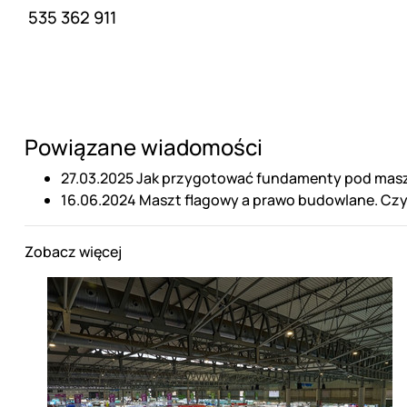
535 362 911
Powiązane wiadomości
27.03.2025
Jak przygotować fundamenty pod masz
16.06.2024
Maszt flagowy a prawo budowlane. Czy
Zobacz więcej