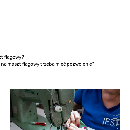
t flagowy?
 na maszt flagowy trzeba mieć pozwolenie?