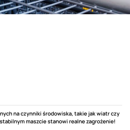
ych na czynniki środowiska, takie jak wiatr czy
stabilnym maszcie stanowi realne zagrożenie!